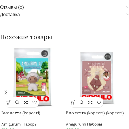
Отзывы (0)
Доставка
Похожие товары
Виолетта (kopeeri)
Виолетта (kopeeri) (kopeeri)
Amigurumi Наборы
Amigurumi Наборы