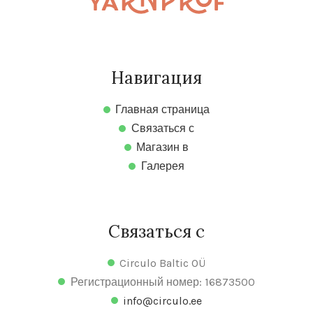
Навигация
Главная страница
Связаться с
Магазин в
Галерея
Связаться с
Circulo Baltic OÜ
Регистрационный номер: 16873500
info@circulo.ee