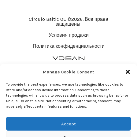
Circulo Baltic OÜ ©2026. Все права
защищены.
Условия продажи
Политика конфиденциальности
Manage Cookie Consent
To provide the best experiences, we use technologies like cookies to
store and/or access device information. Consenting to these
technologies will allow us to process data such as browsing behavior or
unique IDs on this site. Not consenting or withdrawing consent, may
adversely affect certain features and functions.
Accept