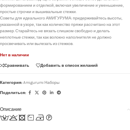
формированием и отделкой, включая увеличение и уменьшение,
простые строчки и вышивальные стежки.
Советы для идеального АМИГУРУМА: придерживайтесь высоты,
указанной в узоре, так как количество пряжи рассчитано на этот
размер. Старайтесь не вязать слишком свободно и делать
неплотные стежки, так как волокно наполнителя не должно
просвечивать или вылезать из стежков.
Нет в наличии
Сравнивать
Добавить в список желаний
Категория:
Amigurumi Наборы
Поделиться:
Описание