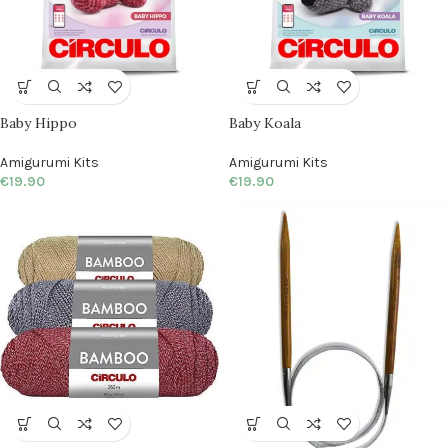
Baby Hippo
Baby Koala
Amigurumi Kits
Amigurumi Kits
€
19.90
€
19.90