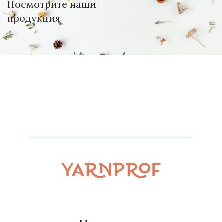
Посмотрите наши
продукция