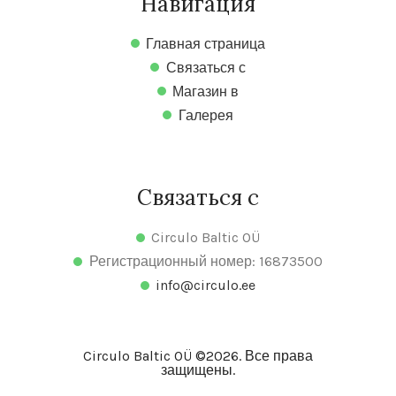
Навигация
Главная страница
Связаться с
Магазин в
Галерея
Связаться с
Circulo Baltic OÜ
Регистрационный номер: 16873500
info@circulo.ee
Circulo Baltic OÜ ©2026. Все права
защищены.