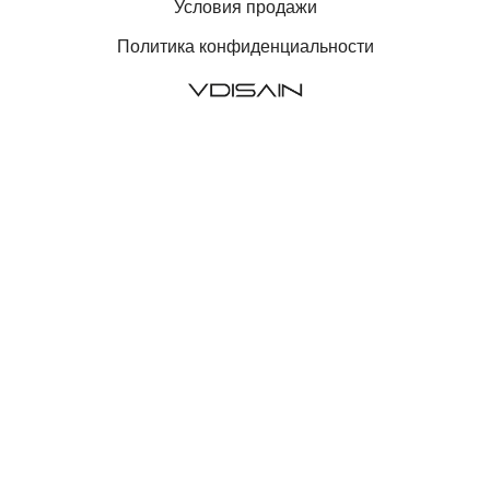
Условия продажи
Политика конфиденциальности