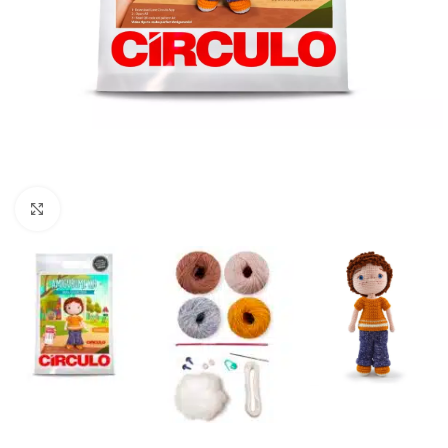
нажмите, чтобы увеличить