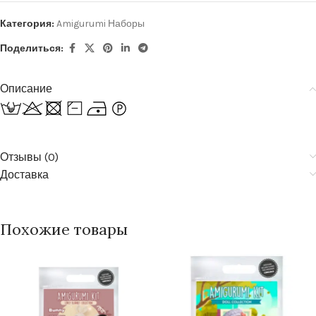
Категория:
Amigurumi Наборы
Поделиться:
Описание
Отзывы (0)
Доставка
Похожие товары