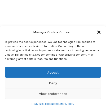
Manage Cookie Consent
To provide the best experiences, we use technologies like cookies to
store and/or access device information. Consenting to these
technologies will allow us to process data such as browsing behavior or
unique IDs on this site. Not consenting or withdrawing consent, may
adversely affect certain features and functions.
Accept
Deny
View preferences
Политика конфиденциальности